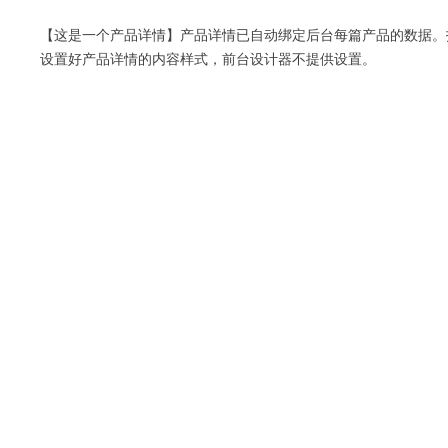
【这是一个产品详情】产品详情已自动绑定后台每篇产品的数据。
设置好产品详情的内容样式，前台设计器不提供设置。