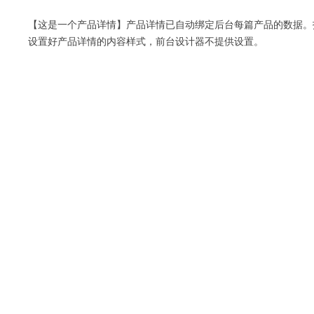
【这是一个产品详情】产品详情已自动绑定后台每篇产品的数据。
设置好产品详情的内容样式，前台设计器不提供设置。